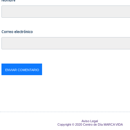
Nombre
Correo electrónico
Aviso Legal
Copyright © 2020 Centro de Día MARCA VIDA