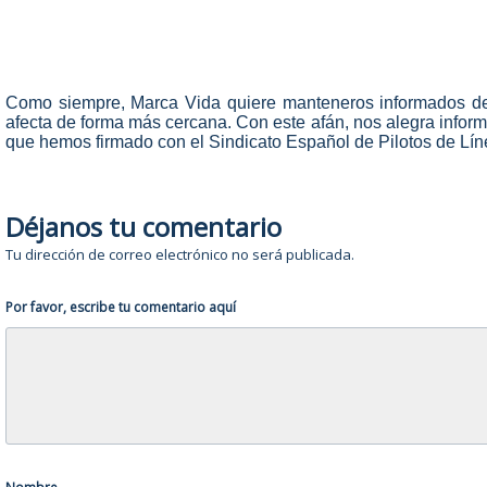
Como siempre, Marca Vida quiere manteneros informados de
afecta de forma más cercana. Con este afán, nos alegra infor
que hemos firmado con el Sindicato Español de Pilotos de Lí
Déjanos tu comentario
Tu dirección de correo electrónico no será publicada.
Por favor, escribe tu comentario aquí