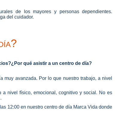
turales de los mayores y personas dependientes.
ga del cuidador.
día?
os?¿Por qué asistir a un centro de día?
muy avanzada. Por lo que nuestro trabajo, a nivel
a nivel físico, emocional, cognitivo y social. No es
.
 las 12:00 en nuestro centro de día Marca Vida donde