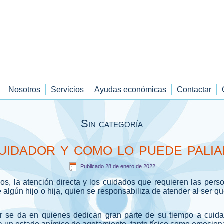
Nosotros
Servicios
Ayudas económicas
Contactar
Sin categoría
uidador y como lo puede palia
Publicado
28 de enero de 2022
s, la atención directa y los cuidados que requieren las perso
lgún hijo o hija, quien se responsabiliza de atender al ser 
r se da en quienes dedican gran parte de su tiempo a cuida