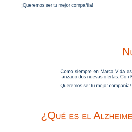
¡Queremos ser tu mejor compañía!
N
Como siempre en Marca Vida est
lanzado dos nuevas ofertas. Con 
Queremos ser tu mejor compañía!
¿Qué es el Alzheim