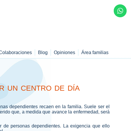
Colaboraciones
Blog
Opiniones
Área familias
r un centro de día
nas dependientes recaen en la familia. Suele ser el
querido que, a medida que avance la enfermedad, será
r de personas dependientes. La exigencia que ello