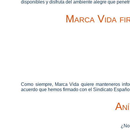
disponibles y disfruta del ambiente alegre que penet
Marca Vida fi
Como siempre, Marca Vida quiere manteneros infor
acuerdo que hemos firmado con el Sindicato Españo
Aní
¿No 